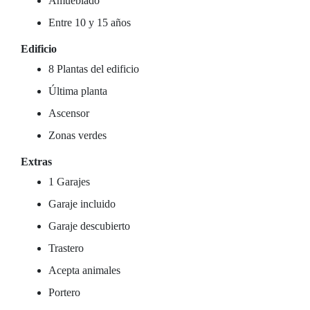
Amueblado
Entre 10 y 15 años
Edificio
8 Plantas del edificio
Última planta
Ascensor
Zonas verdes
Extras
1 Garajes
Garaje incluido
Garaje descubierto
Trastero
Acepta animales
Portero