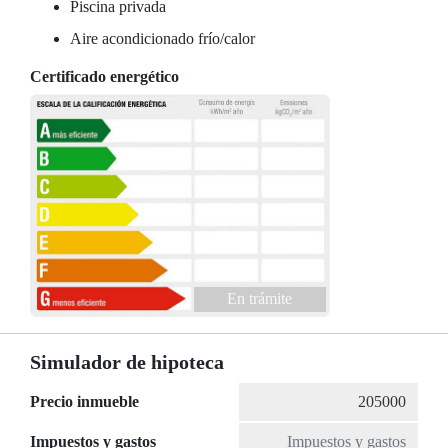
Piscina privada
Aire acondicionado frío/calor
Certificado energético
En trámite
Simulador de hipoteca
Precio inmueble
Impuestos y gastos