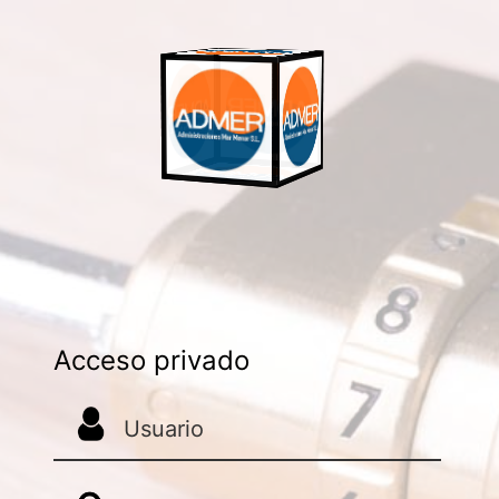
Acceso privado