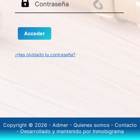
¿Has olvidado tu contraseña?
Copyright © 2026 -
Admer
-
Quienes somos
-
Contacto
-
Desarrollado y mantenido por Inmobigrama